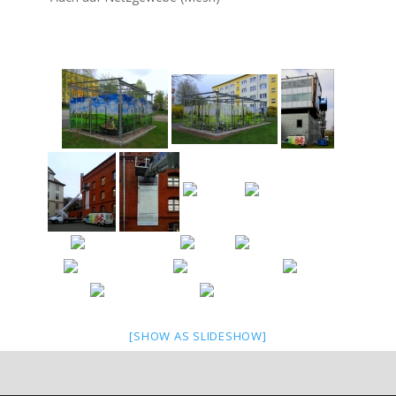
[SHOW AS SLIDESHOW]