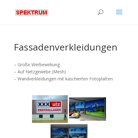
Fassadenverkleidungen
– Große Werbewirkung
– Auf Netzgewebe (Mesh)
– Wandverkleidungen mit kaschierten Fotoplatten