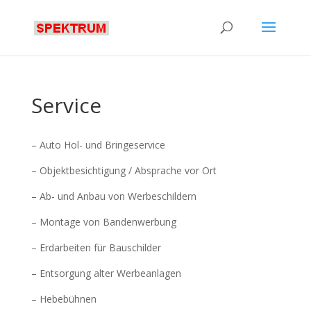
Service
– Auto Hol- und Bringeservice
– Objektbesichtigung / Absprache vor Ort
– Ab- und Anbau von Werbeschildern
– Montage von Bandenwerbung
– Erdarbeiten für Bauschilder
– Entsorgung alter Werbeanlagen
– Hebebühnen