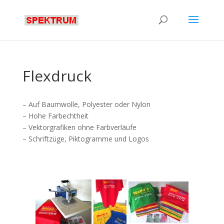
Flexdruck
– Auf Baumwolle, Polyester oder Nylon
– Hohe Farbechtheit
– Vektorgrafiken ohne Farbverläufe
– Schriftzüge, Piktogramme und Logos