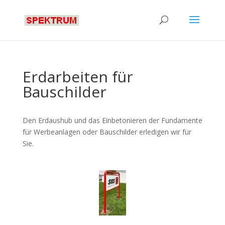
Erdarbeiten für
Bauschilder
Den Erdaushub und das Einbetonieren der Fundamente
für Werbeanlagen oder Bauschilder erledigen wir für
Sie.