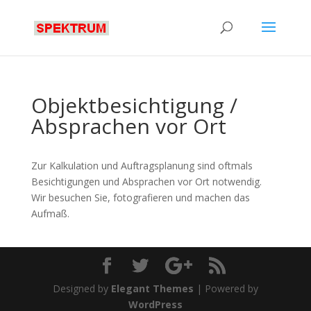
Objektbesichtigung /
Absprachen vor Ort
Zur Kalkulation und Auftragsplanung sind oftmals
Besichtigungen und Absprachen vor Ort notwendig.
Wir besuchen Sie, fotografieren und machen das
Aufmaß.
Designed by
Elegant Themes
| Powered by
WordPress