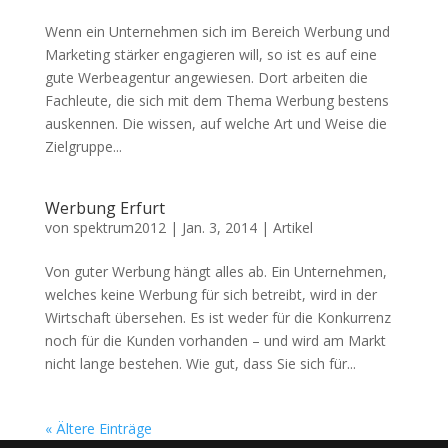
Wenn ein Unternehmen sich im Bereich Werbung und
Marketing stärker engagieren will, so ist es auf eine
gute Werbeagentur angewiesen. Dort arbeiten die
Fachleute, die sich mit dem Thema Werbung bestens
auskennen. Die wissen, auf welche Art und Weise die
Zielgruppe...
Werbung Erfurt
von
spektrum2012
|
Jan. 3, 2014
|
Artikel
Von guter Werbung hängt alles ab. Ein Unternehmen,
welches keine Werbung für sich betreibt, wird in der
Wirtschaft übersehen. Es ist weder für die Konkurrenz
noch für die Kunden vorhanden – und wird am Markt
nicht lange bestehen. Wie gut, dass Sie sich für...
« Ältere Einträge